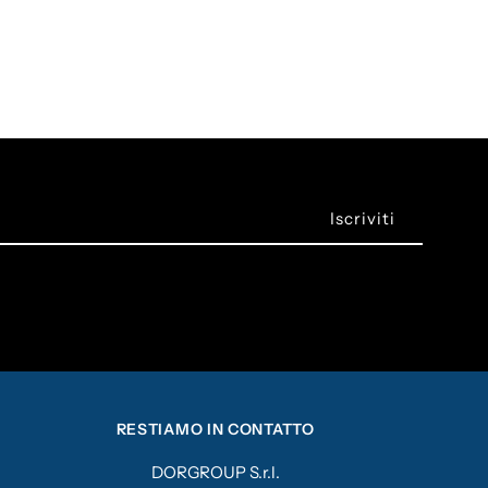
RESTIAMO IN CONTATTO
DORGROUP S.r.l.