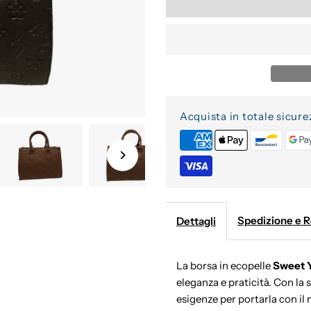
Acquista in totale sicure
Spedizione e 
Dettagli
La borsa in ecopelle
Sweet 
eleganza e praticità. Con la 
esigenze per portarla con il 