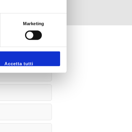
Marketing
Accetta tutti