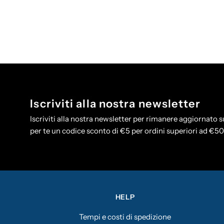
Iscriviti alla nostra newsletter
Iscriviti alla nostra newsletter per rimanere aggiornato su
per te un codice sconto di €5 per ordini superiori ad €5
HELP
Tempi e costi di spedizione