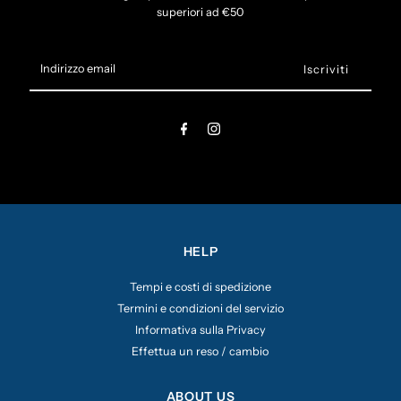
superiori ad €50
Indirizzo
email
HELP
Tempi e costi di spedizione
Termini e condizioni del servizio
Informativa sulla Privacy
Effettua un reso / cambio
ABOUT US