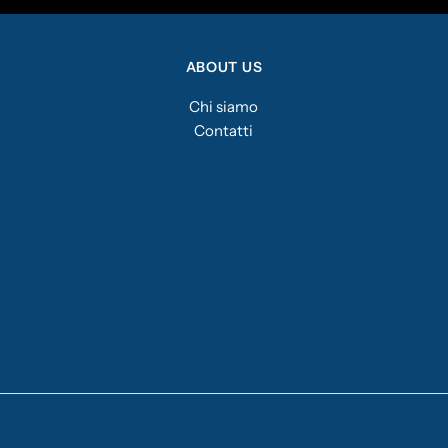
ABOUT US
Chi siamo
Contatti