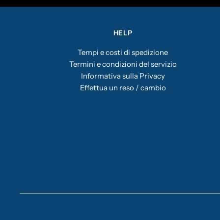
HELP
Tempi e costi di spedizione
Termini e condizioni del servizio
Informativa sulla Privacy
Effettua un reso / cambio